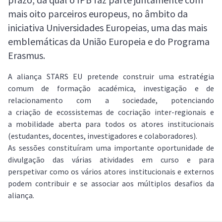
mais oito parceiros europeus, no âmbito da
iniciativa Universidades Europeias, uma das mais
emblemáticas da União Europeia e do Programa
Erasmus.
A aliança STARS EU pretende construir uma estratégia
comum de formação académica, investigação e de
relacionamento com a sociedade, potenciando
a criação de ecossistemas de cocriação inter-regionais e
a mobilidade aberta para todos os atores institucionais
(estudantes, docentes, investigadores e colaboradores).
As sessões constituíram uma importante oportunidade de
divulgação das várias atividades em curso e para
perspetivar como os vários atores institucionais e externos
podem contribuir e se associar aos múltiplos desafios da
aliança.