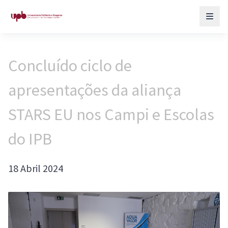
Concluído ciclo de
apresentações da aliança
STARS EU nos Campi e Escolas
do IPB
18 Abril 2024