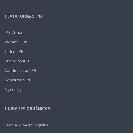
PLATAFORMAS IPB
IPB Virtual
Webmail IPB
Online IPB
Sumários IPB
Candidaturas IPB
Concursos IPB
Myconfig
UNIDADES ORGÂNICAS
Escola Superior Agrária