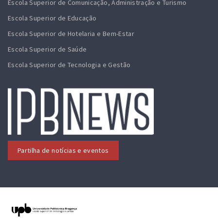
Escola Superior de Comunicação, Administração e Turismo
Escola Superior de Educação
Escola Superior de Hotelaria e Bem-Estar
Escola Superior de Saúde
Escola Superior de Tecnologia e Gestão
Partilha de notícias e eventos