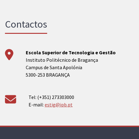
Contactos
Escola Superior de Tecnologia e Gestão
Instituto Politécnico de Bragança
Campus de Santa Apolónia
5300-253 BRAGANÇA
Tel: (+351) 273303000
E-mail:
estig@ipb.pt