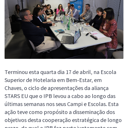
Terminou esta quarta dia 17 de abril, na Escola
Superior de Hotelaria em Bem-Estar, em
Chaves, o ciclo de apresentações da aliança
STARS EU que o IPB levou a cabo ao longo das
últimas semanas nos seus Campi e Escolas. Esta
ação teve como propósito a disseminação dos
objetivos desta cooperação estratégica de longo
prazo, da qual o IPB faz parte juntamente com