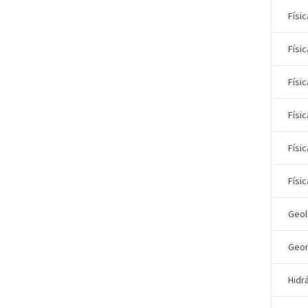
Físic
Físic
Físic
Físic
Físic
Físic
Geol
Geor
Hidrá