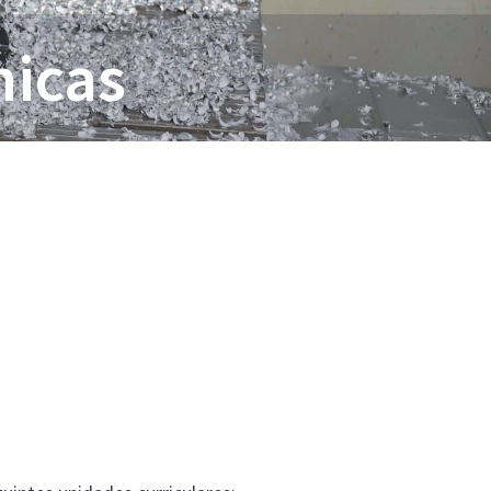
nicas