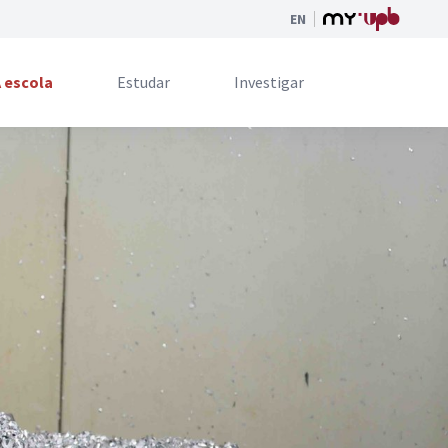
EN
 escola
Estudar
Investigar