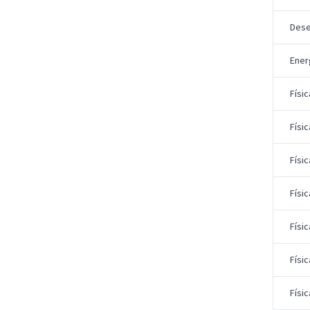
Dese
Ener
Físic
Físic
Físic
Físic
Físic
Físic
Físic