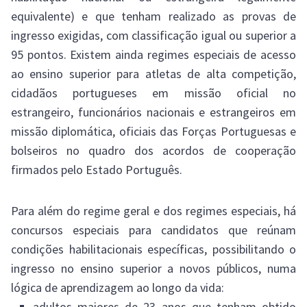
equivalente) e que tenham realizado as provas de
ingresso exigidas, com classificação igual ou superior a
95 pontos. Existem ainda regimes especiais de acesso
ao ensino superior para atletas de alta competição,
cidadãos portugueses em missão oficial no
estrangeiro, funcionários nacionais e estrangeiros em
missão diplomática, oficiais das Forças Portuguesas e
bolseiros no quadro dos acordos de cooperação
firmados pelo Estado Português.
Para além do regime geral e dos regimes especiais, há
concursos especiais para candidatos que reúnam
condições habilitacionais específicas, possibilitando o
ingresso no ensino superior a novos públicos, numa
lógica de aprendizagem ao longo da vida:
adultos maiores de 23 anos que tenham obtido