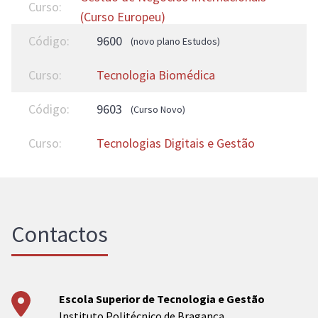
(Curso Europeu)
9600
(novo plano Estudos)
Tecnologia Biomédica
9603
(Curso Novo)
Tecnologias Digitais e Gestão
Contactos
Escola Superior de Tecnologia e Gestão
Instituto Politécnico de Bragança