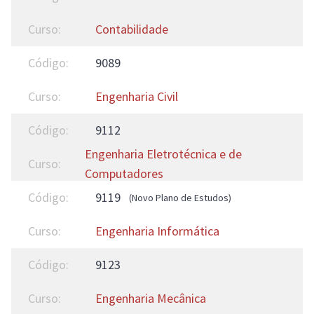
Contabilidade
9089
Engenharia Civil
9112
Engenharia Eletrotécnica e de
Computadores
9119
(Novo Plano de Estudos)
Engenharia Informática
9123
Engenharia Mecânica