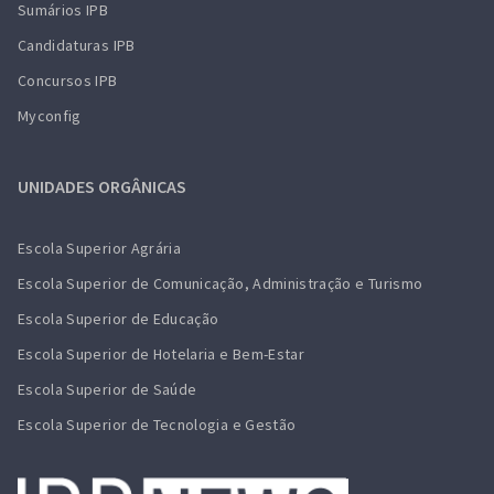
Sumários IPB
Candidaturas IPB
Concursos IPB
Myconfig
UNIDADES ORGÂNICAS
Escola Superior Agrária
Escola Superior de Comunicação, Administração e Turismo
Escola Superior de Educação
Escola Superior de Hotelaria e Bem-Estar
Escola Superior de Saúde
Escola Superior de Tecnologia e Gestão