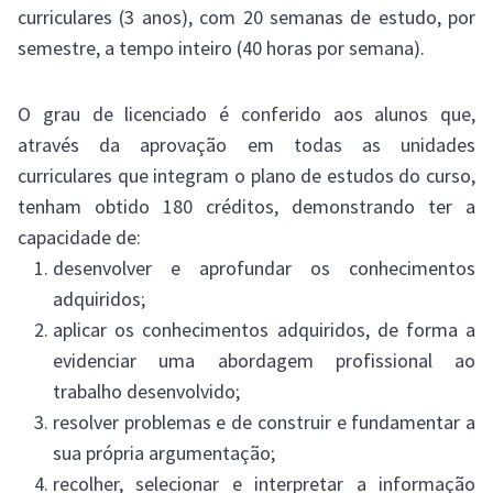
curriculares (3 anos), com 20 semanas de estudo, por
semestre, a tempo inteiro (40 horas por semana).
O grau de licenciado é conferido aos alunos que,
através da aprovação em todas as unidades
curriculares que integram o plano de estudos do curso,
tenham obtido 180 créditos, demonstrando ter a
capacidade de:
desenvolver e aprofundar os conhecimentos
adquiridos;
aplicar os conhecimentos adquiridos, de forma a
evidenciar uma abordagem profissional ao
trabalho desenvolvido;
resolver problemas e de construir e fundamentar a
sua própria argumentação;
recolher, selecionar e interpretar a informação