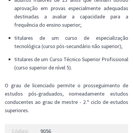
aprovação em provas especialmente adequadas
destinadas a avaliar a capacidade para a
frequência do ensino superior;
titulares de um curso de especialização
tecnológica (curso pós-secundário não superior);
titulares de um Curso Técnico Superior Profissional
(curso superior de nível 5).
O grau de licenciado permite o prosseguimento de
estudos pós-graduados, nomeadamente estudos
conducentes ao grau de mestre - 2.º ciclo de estudos
superiores.
9056