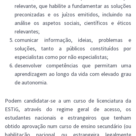
relevante, que habilite a fundamentar as soluções
preconizadas e os juízos emitidos, incluindo na
análise os aspetos sociais, científicos e éticos
relevantes;
comunicar informação, ideias, problemas e
soluções, tanto a públicos constituídos por
especialistas como por não especialistas;
desenvolver competências que permitam uma
aprendizagem ao longo da vida com elevado grau
de autonomia.
Podem candidatar-se a um curso de licenciatura da
ESTiG, através do regime geral de acesso, os
estudantes nacionais e estrangeiros que tenham
obtido aprovação num curso de ensino secundário (ou
habilitação nacional ou estrangeira legalmente