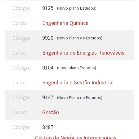
9125
(Novo plano Estudos)
Engenharia Química
9910
(Novo Plano de Estudos)
Engenharia de Energias Renováveis
9104
(novo plano Estudos)
Engenharia e Gestão Industrial
9147
(Novo Plano de Estudos)
Gestão
8487
Gestão de Negócios Internacionais