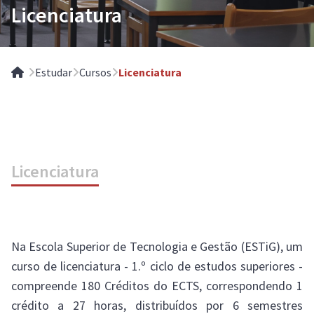
Licenciatura
Estudar
Cursos
Licenciatura
Home
Licenciatura
Na Escola Superior de Tecnologia e Gestão (ESTiG), um
curso de licenciatura - 1.º ciclo de estudos superiores -
compreende 180 Créditos do ECTS, correspondendo 1
crédito a 27 horas, distribuídos por 6 semestres