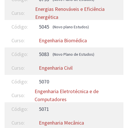
Energias Renováveis e Eficiência
Energética
5045
(Novo plano Estudos)
Engenharia Biomédica
5083
(Novo Plano de Estudos)
Engenharia Civil
5070
Engenharia Eletrotécnica e de
Computadores
5071
Engenharia Mecânica