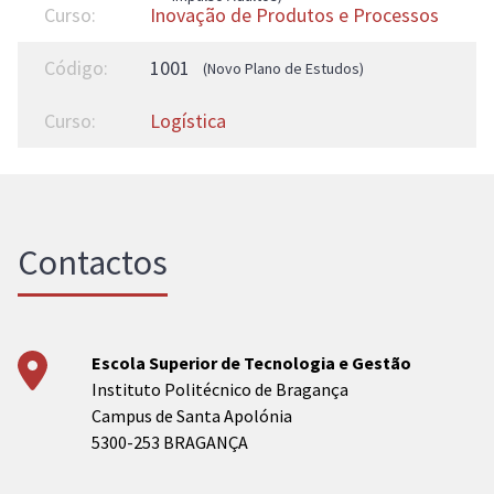
Inovação de Produtos e Processos
1001
(Novo Plano de Estudos)
Logística
Contactos
Escola Superior de Tecnologia e Gestão
Instituto Politécnico de Bragança
Campus de Santa Apolónia
5300-253 BRAGANÇA