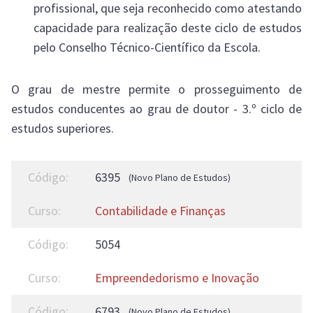
profissional, que seja reconhecido como atestando
capacidade para realização deste ciclo de estudos
pelo Conselho Técnico-Científico da Escola.
O grau de mestre permite o prosseguimento de
estudos conducentes ao grau de doutor - 3.º ciclo de
estudos superiores.
6395
(Novo Plano de Estudos)
Contabilidade e Finanças
5054
Empreendedorismo e Inovação
6793
(Novo Plano de Estudos)