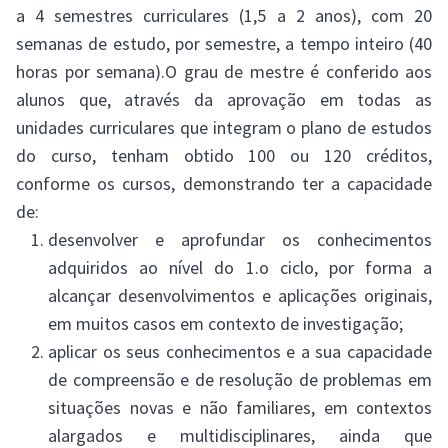
a 4 semestres curriculares (1,5 a 2 anos), com 20
semanas de estudo, por semestre, a tempo inteiro (40
horas por semana).O grau de mestre é conferido aos
alunos que, através da aprovação em todas as
unidades curriculares que integram o plano de estudos
do curso, tenham obtido 100 ou 120 créditos,
conforme os cursos, demonstrando ter a capacidade
de:
desenvolver e aprofundar os conhecimentos
adquiridos ao nível do 1.o ciclo, por forma a
alcançar desenvolvimentos e aplicações originais,
em muitos casos em contexto de investigação;
aplicar os seus conhecimentos e a sua capacidade
de compreensão e de resolução de problemas em
situações novas e não familiares, em contextos
alargados e multidisciplinares, ainda que