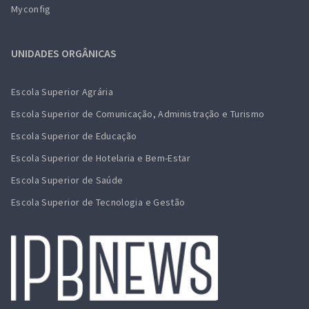
Myconfig
UNIDADES ORGÂNICAS
Escola Superior Agrária
Escola Superior de Comunicação, Administração e Turismo
Escola Superior de Educação
Escola Superior de Hotelaria e Bem-Estar
Escola Superior de Saúde
Escola Superior de Tecnologia e Gestão