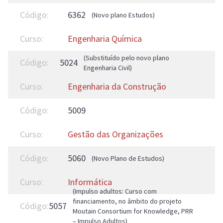
6362
(Novo plano Estudos)
Engenharia Química
(Substituído pelo novo plano
5024
Engenharia Civil)
Engenharia da Construção
5009
Gestão das Organizações
5060
(Novo Plano de Estudos)
Informática
(Impulso adultos: Curso com
financiamento, no âmbito do projeto
5057
Moutain Consortium for Knowledge, PRR
– Impulso Adultos)