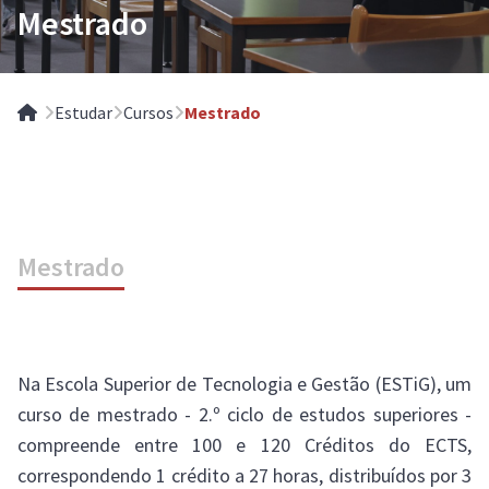
Mestrado
Estudar
Cursos
Mestrado
Home
Mestrado
Na Escola Superior de Tecnologia e Gestão (ESTiG), um
curso de mestrado - 2.º ciclo de estudos superiores -
compreende entre 100 e 120 Créditos do ECTS,
correspondendo 1 crédito a 27 horas, distribuídos por 3