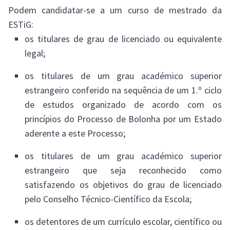
Podem candidatar-se a um curso de mestrado da
ESTiG:
os titulares de grau de licenciado ou equivalente
legal;
os titulares de um grau académico superior
estrangeiro conferido na sequência de um 1.º ciclo
de estudos organizado de acordo com os
princípios do Processo de Bolonha por um Estado
aderente a este Processo;
os titulares de um grau académico superior
estrangeiro que seja reconhecido como
satisfazendo os objetivos do grau de licenciado
pelo Conselho Técnico-Científico da Escola;
os detentores de um currículo escolar, científico ou