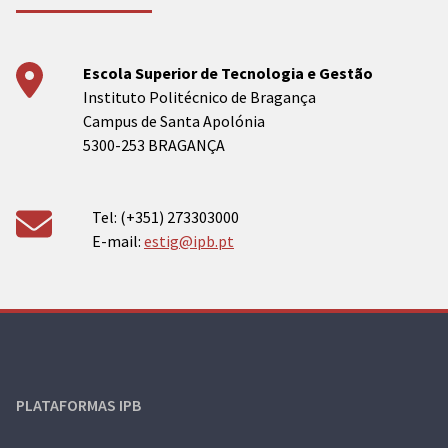
Escola Superior de Tecnologia e Gestão
Instituto Politécnico de Bragança
Campus de Santa Apolónia
5300-253 BRAGANÇA
Tel: (+351) 273303000
E-mail:
estig@ipb.pt
PLATAFORMAS IPB