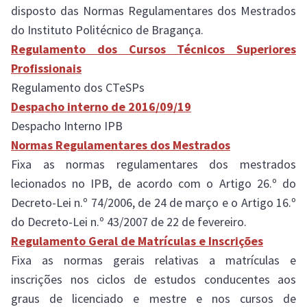
disposto das Normas Regulamentares dos Mestrados
do Instituto Politécnico de Bragança.
Regulamento dos Cursos Técnicos Superiores
Profissionais
Regulamento dos CTeSPs
Despacho interno de 2016/09/19
Despacho Interno IPB
Normas Regulamentares dos Mestrados
Fixa as normas regulamentares dos mestrados
lecionados no IPB, de acordo com o Artigo 26.º do
Decreto-Lei n.º 74/2006, de 24 de março e o Artigo 16.º
do Decreto-Lei n.º 43/2007 de 22 de fevereiro.
Regulamento Geral de Matrículas e Inscrições
Fixa as normas gerais relativas a matrículas e
inscrições nos ciclos de estudos conducentes aos
graus de licenciado e mestre e nos cursos de