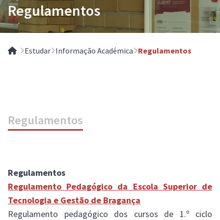
Regulamentos
Estudar
Informação Académica
Regulamentos
Home
Regulamentos
Regulamentos
Regulamento Pedagógico da Escola Superior de
Tecnologia e Gestão de Bragança
Regulamento pedagógico dos cursos de 1.º ciclo