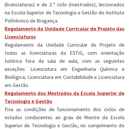
(licenciaturas) e de 2.º ciclo (mestrados), leccionados
na Escola Superior de Tecnologia e Gestão do Instituto
Politécnico de Bragança.
Regulamento da Unidade Curricular de Projeto das
Licenciaturas
Regulamento da Unidade Curricular de Projeto de
todas as licenciaturas da ESTiG, com orientação
tutórica fora da sala de aula, com as seguintes
exceções: Licenciatura em Engenharia Química e
Biológica; Licenciatura em Contabilidade e Licenciatura
em Gestão.
Regulamento dos Mestrados da Escola Superior de
Tecnologia e Gestão
Fixa as condições de funcionamento dos ciclos de
estudos conducentes ao grau de Mestre da Escola
Superior de Tecnologia e Gestão, no cumprimento do