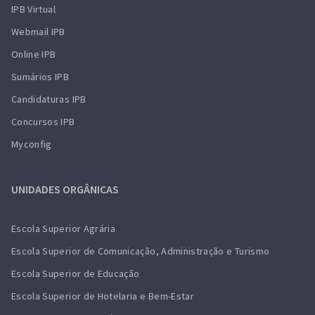
IPB Virtual
Webmail IPB
Online IPB
Sumários IPB
Candidaturas IPB
Concursos IPB
Myconfig
UNIDADES ORGÂNICAS
Escola Superior Agrária
Escola Superior de Comunicação, Administração e Turismo
Escola Superior de Educação
Escola Superior de Hotelaria e Bem-Estar