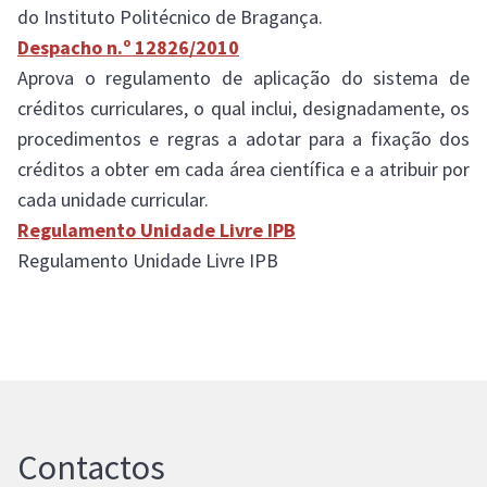
do Instituto Politécnico de Bragança.
Despacho n.º 12826/2010
Aprova o regulamento de aplicação do sistema de
créditos curriculares, o qual inclui, designadamente, os
procedimentos e regras a adotar para a fixação dos
créditos a obter em cada área científica e a atribuir por
cada unidade curricular.
Regulamento Unidade Livre IPB
Regulamento Unidade Livre IPB
Contactos