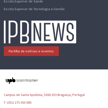
Escola Superior de Saúde
Escola Superior de Tecnologia e Gestão
Partilha de notícias e eventos
Campus de Santa Apolónia, 5300-253 Bragança, Portugal
T: (351) 273 303 000