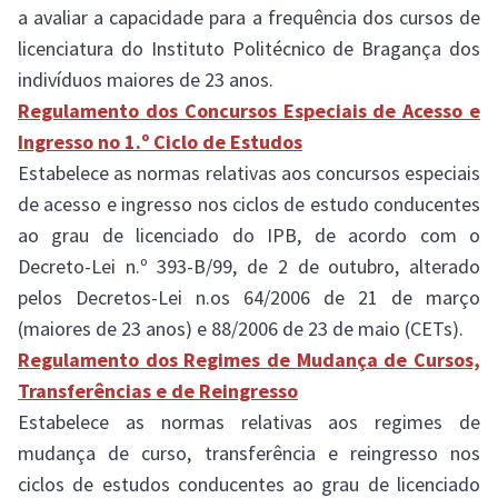
a avaliar a capacidade para a frequência dos cursos de
licenciatura do Instituto Politécnico de Bragança dos
indivíduos maiores de 23 anos.
Regulamento dos Concursos Especiais de Acesso e
Ingresso no 1.º Ciclo de Estudos
Estabelece as normas relativas aos concursos especiais
de acesso e ingresso nos ciclos de estudo conducentes
ao grau de licenciado do IPB, de acordo com o
Decreto-Lei n.º 393-B/99, de 2 de outubro, alterado
pelos Decretos-Lei n.os 64/2006 de 21 de março
(maiores de 23 anos) e 88/2006 de 23 de maio (CETs).
Regulamento dos Regimes de Mudança de Cursos,
Transferências e de Reingresso
Estabelece as normas relativas aos regimes de
mudança de curso, transferência e reingresso nos
ciclos de estudos conducentes ao grau de licenciado