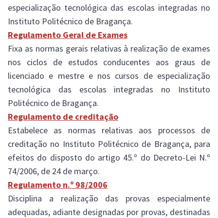
especialização tecnológica das escolas integradas no
Instituto Politécnico de Bragança.
Regulamento Geral de Exames
Fixa as normas gerais relativas à realização de exames
nos ciclos de estudos conducentes aos graus de
licenciado e mestre e nos cursos de especialização
tecnológica das escolas integradas no Instituto
Politécnico de Bragança.
Regulamento de creditação
Estabelece as normas relativas aos processos de
creditação no Instituto Politécnico de Bragança, para
efeitos do disposto do artigo 45.º do Decreto-Lei N.º
74/2006, de 24 de março.
Regulamento n.º 98/2006
Disciplina a realização das provas especialmente
adequadas, adiante designadas por provas, destinadas