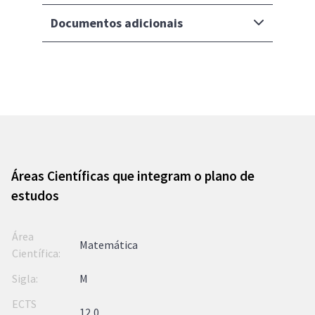
Documentos adicionais
Áreas Científicas que integram o plano de
estudos
Matemática
M
12,0