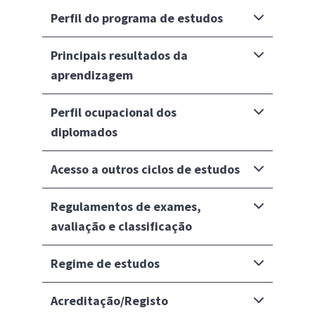
Perfil do programa de estudos
Principais resultados da
aprendizagem
Perfil ocupacional dos
diplomados
Acesso a outros ciclos de estudos
Regulamentos de exames,
avaliação e classificação
Regime de estudos
Acreditação/Registo