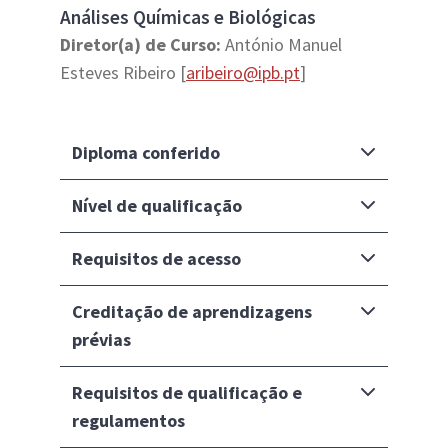
Análises Químicas e Biológicas
Diretor(a) de Curso:
António Manuel
Esteves Ribeiro [
aribeiro@ipb.pt
]
Diploma conferido
Nível de qualificação
Requisitos de acesso
Creditação de aprendizagens
prévias
Requisitos de qualificação e
regulamentos