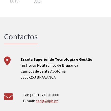
30,0
Contactos
Escola Superior de Tecnologia e Gestão
Instituto Politécnico de Bragança
Campus de Santa Apolónia
5300-253 BRAGANÇA
Tel: (+351) 273303000
E-mail:
estig@ipb.pt