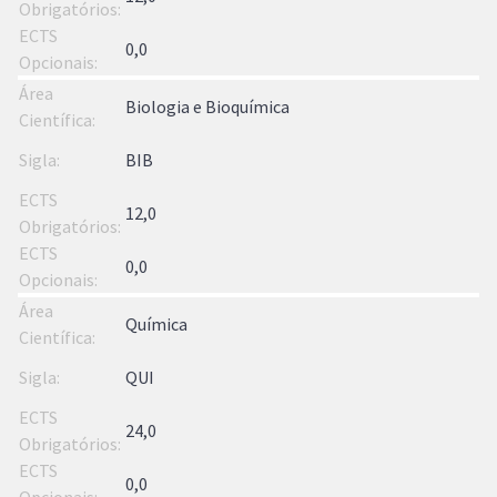
0,0
Biologia e Bioquímica
BIB
12,0
0,0
Química
QUI
24,0
0,0