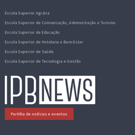
Escola Superior Agrária
Escola Superior de Comunicação, Administração e Turismo
Escola Superior de Educação
Escola Superior de Hotelaria e Bem-Estar
Escola Superior de Saúde
Escola Superior de Tecnologia e Gestão
Partilha de notícias e eventos