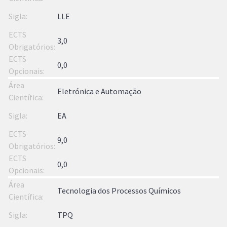
LLE
3,0
0,0
Eletrónica e Automação
EA
9,0
0,0
Tecnologia dos Processos Químicos
TPQ