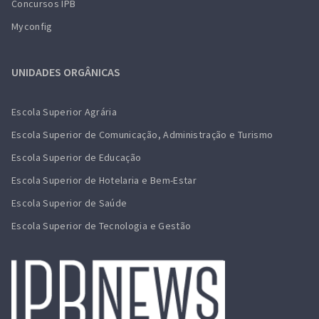
Concursos IPB
Myconfig
UNIDADES ORGÂNICAS
Escola Superior Agrária
Escola Superior de Comunicação, Administração e Turismo
Escola Superior de Educação
Escola Superior de Hotelaria e Bem-Estar
Escola Superior de Saúde
Escola Superior de Tecnologia e Gestão