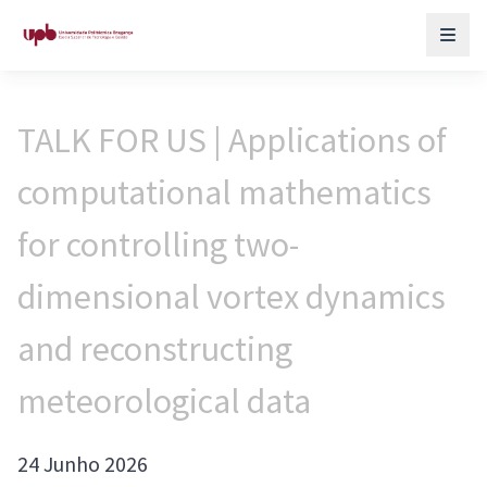
TALK FOR US | Applications of
computational mathematics
for controlling two-
dimensional vortex dynamics
and reconstructing
meteorological data
24 Junho 2026