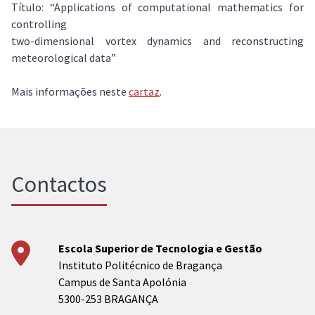
Título: “Applications of computational mathematics for
controlling
two-dimensional vortex dynamics and reconstructing
meteorological data”
Mais informações neste
cartaz
.
Contactos
Escola Superior de Tecnologia e Gestão
Instituto Politécnico de Bragança
Campus de Santa Apolónia
5300-253 BRAGANÇA