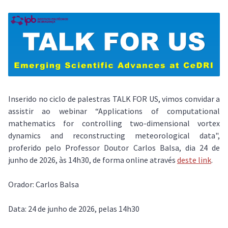
Inserido no ciclo de palestras TALK FOR US, vimos convidar a
assistir ao webinar “Applications of computational
mathematics for controlling two-dimensional vortex
dynamics and reconstructing meteorological data",
proferido pelo Professor Doutor Carlos Balsa, dia 24 de
junho de 2026, às 14h30, de forma online através
deste link
.
Orador: Carlos Balsa
Data: 24 de junho de 2026, pelas 14h30