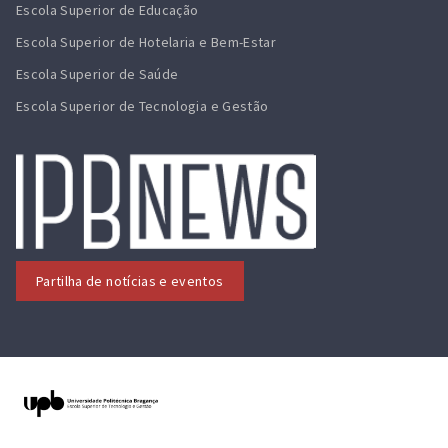
Escola Superior de Educação
Escola Superior de Hotelaria e Bem-Estar
Escola Superior de Saúde
Escola Superior de Tecnologia e Gestão
Partilha de notícias e eventos