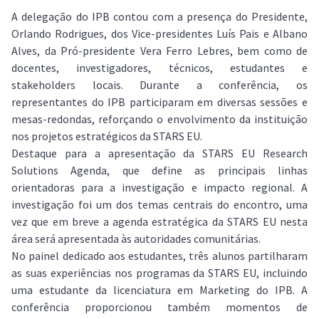
A delegação do IPB contou com a presença do Presidente,
Orlando Rodrigues, dos Vice-presidentes Luís Pais e Albano
Alves, da Pró-presidente Vera Ferro Lebres, bem como de
docentes, investigadores, técnicos, estudantes e
stakeholders locais. Durante a conferência, os
representantes do IPB participaram em diversas sessões e
mesas-redondas, reforçando o envolvimento da instituição
nos projetos estratégicos da STARS EU.
Destaque para a apresentação da STARS EU Research
Solutions Agenda, que define as principais linhas
orientadoras para a investigação e impacto regional. A
investigação foi um dos temas centrais do encontro, uma
vez que em breve a agenda estratégica da STARS EU nesta
área será apresentada às autoridades comunitárias.
No painel dedicado aos estudantes, três alunos partilharam
as suas experiências nos programas da STARS EU, incluindo
uma estudante da licenciatura em Marketing do IPB. A
conferência proporcionou também momentos de