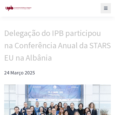
Delegação do IPB participou
na Conferência Anual da STARS
EU na Albânia
24 Março 2025