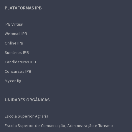
PLATAFORMAS IPB
IPB Virtual
Webmail IPB
Online IPB
Sumários IPB
Candidaturas IPB
Concursos IPB
Myconfig
UNIDADES ORGÂNICAS
Escola Superior Agrária
Escola Superior de Comunicação, Administração e Turismo