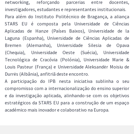
networking, reforçando parcerias entre docentes,
investigadores, estudantes e representantes institucionais.
Para além do Instituto Politécnico de Bragança, a aliança
STARS EU é composta pela Universidade de Ciências
Aplicadas de Hanze (Países Baixos), Universidade de la
Laguna (Espanha), Universidade de Ciências Aplicadas de
Bremen (Alemanha), Universidade Silesia de Opava
(Chequia), Universidade Oeste (Suécia), Universidade
Tecnológica de Cracóvia (Polónia), Universidade Marie &
Louis Pasteur (França) e Universidade Aleksandër Moisiu de
Durrës (Albânia), anfitriã deste encontro.
A participação do IPB nesta iniciativa sublinha o seu
compromisso com a internacionalização do ensino superior
e da investigação aplicada, alinhando-se com os objetivos
estratégicos da STARS EU para a construção de um espaço
académico mais inovador e colaborativo na Europa.