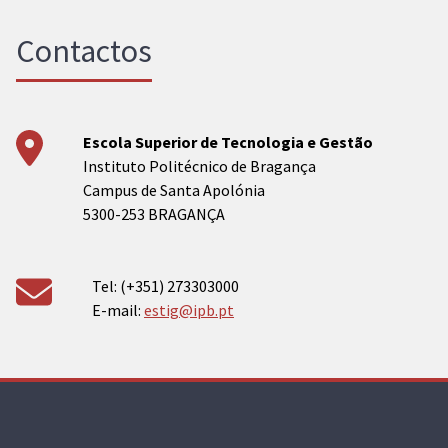
Contactos
Escola Superior de Tecnologia e Gestão
Instituto Politécnico de Bragança
Campus de Santa Apolónia
5300-253 BRAGANÇA
Tel: (+351) 273303000
E-mail:
estig@ipb.pt