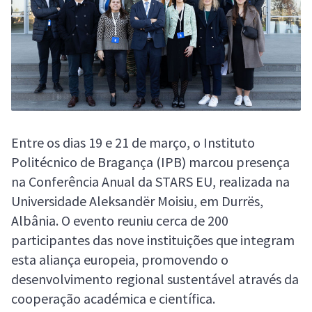
Entre os dias 19 e 21 de março, o Instituto
Politécnico de Bragança (IPB) marcou presença
na Conferência Anual da STARS EU, realizada na
Universidade Aleksandër Moisiu, em Durrës,
Albânia. O evento reuniu cerca de 200
participantes das nove instituições que integram
esta aliança europeia, promovendo o
desenvolvimento regional sustentável através da
cooperação académica e científica.