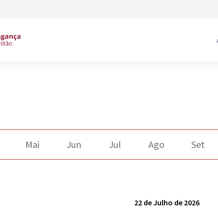
Mai
Jun
Jul
Ago
Set
22 de Julho de 2026