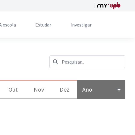
A escola
Estudar
Investigar
Out
Nov
Dez