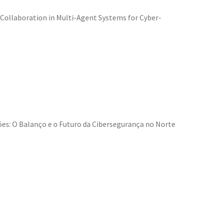
Collaboration in Multi-Agent Systems for Cyber-
es: O Balanço e o Futuro da Cibersegurança no Norte