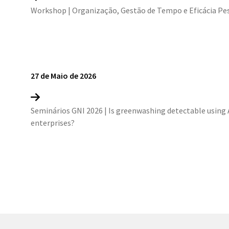
Workshop | Organização, Gestão de Tempo e Eficácia Pe
27 de Maio de 2026
Seminários GNI 2026 | Is greenwashing detectable using 
enterprises?