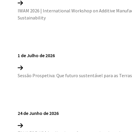
IWAM 2026 | International Workshop on Additive Manufa
Sustainability
1 de Julho de 2026
Sessão Prospetiva: Que futuro sustentável para as Terra
24 de Junho de 2026