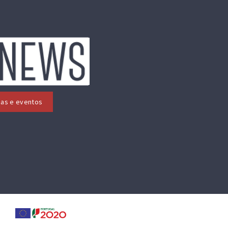
cias e eventos