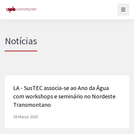
Notícias
LA - SusTEC associa-se ao Ano da Água
com workshops e seminário no Nordeste
Transmontano
26 Março 2025