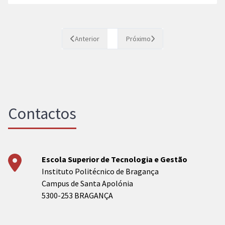
Anterior
Próximo
Contactos
Escola Superior de Tecnologia e Gestão
Instituto Politécnico de Bragança
Campus de Santa Apolónia
5300-253 BRAGANÇA