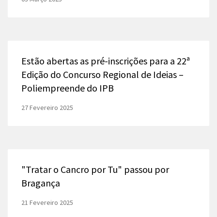
Estão abertas as pré-inscrições para a 22ª
Edição do Concurso Regional de Ideias –
Poliempreende do IPB
27 Fevereiro 2025
"Tratar o Cancro por Tu" passou por
Bragança
21 Fevereiro 2025