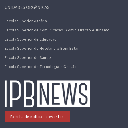
UNIDADES ORGÂNICAS
Escola Superior Agrária
Escola Superior de Comunicação, Administração e Turismo
Escola Superior de Educação
Escola Superior de Hotelaria e Bem-Estar
Escola Superior de Saúde
Escola Superior de Tecnologia e Gestão
Partilha de notícias e eventos