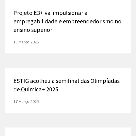
Projeto E3+ vai impulsionar a
empregabilidade e empreendedorismo no
ensino superior
18 Março 2025
ESTIG acolheu a semifinal das Olimpíadas
de Química+ 2025
17 Março 2025