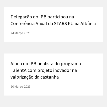
Delegação do IPB participou na
Conferência Anual da STARS EU na Albânia
24 Março 2025
Aluna do IPB finalista do programa
TalentA com projeto inovador na
valorização da castanha
20 Março 2025