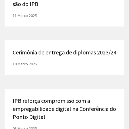
são do IPB
11 Março 2025
Cerimónia de entrega de diplomas 2023/24
10 Março 2025
IPB reforça compromisso com a
empregabilidade digital na Conferência do
Ponto Digital
03 Março 2025