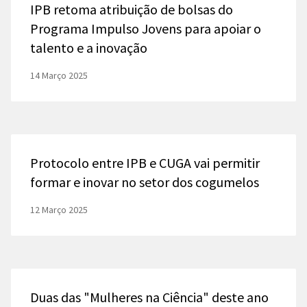
IPB retoma atribuição de bolsas do
Programa Impulso Jovens para apoiar o
talento e a inovação
14 Março 2025
Protocolo entre IPB e CUGA vai permitir
formar e inovar no setor dos cogumelos
12 Março 2025
Duas das "Mulheres na Ciência" deste ano