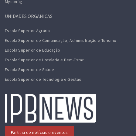
Myconfig
UNIDADES ORGÂNICAS
Escola Superior Agrária
Escola Superior de Comunicação, Administração e Turismo
Escola Superior de Educação
Escola Superior de Hotelaria e Bem-Estar
Escola Superior de Saúde
Escola Superior de Tecnologia e Gestão
Partilha de notícias e eventos