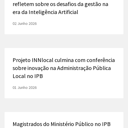
refletem sobre os desafios da gestão na
era da Inteligência Artificial
02 Junho 2026
Projeto INNlocal culmina com conferência
sobre inovação na Administração Pública
Local no IPB
01 Junho 2026
Magistrados do Ministério Público no IPB