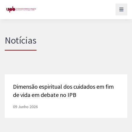
Notícias
Dimensão espiritual dos cuidados em fim
de vida em debate no IPB
09 Junho 2026