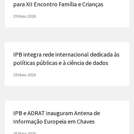
para XII Encontro Família e Crianças
29 Maio 2026
IPB integra rede internacional dedicada às
políticas públicas e à ciência de dados
29 Maio 2026
IPB e ADRAT inauguram Antena de
Informação Europeia em Chaves
28 Maio 2026