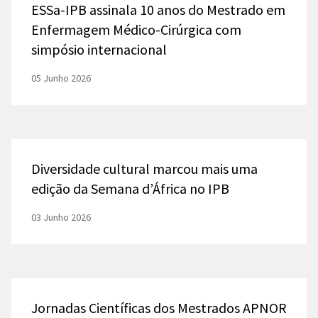
ESSa-IPB assinala 10 anos do Mestrado em
Enfermagem Médico-Cirúrgica com
simpósio internacional
05 Junho 2026
Diversidade cultural marcou mais uma
edição da Semana d’África no IPB
03 Junho 2026
Jornadas Científicas dos Mestrados APNOR