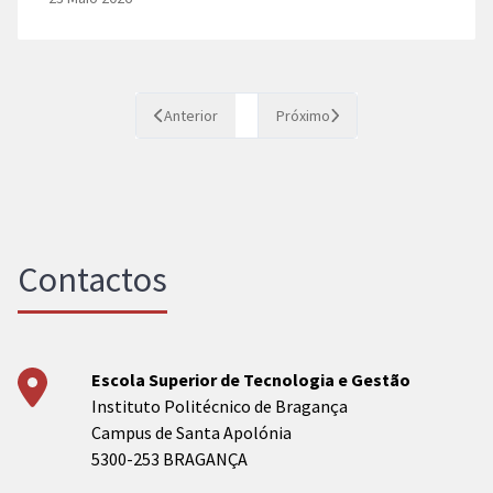
internacional de inovação
Anterior
Próximo
Contactos
Escola Superior de Tecnologia e Gestão
Instituto Politécnico de Bragança
Campus de Santa Apolónia
5300-253 BRAGANÇA