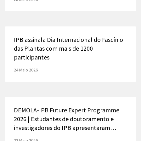
IPB assinala Dia Internacional do Fascínio
das Plantas com mais de 1200
participantes
24 Maio 2026
DEMOLA-IPB Future Expert Programme
2026 | Estudantes de doutoramento e
investigadores do IPB apresentaram
soluções desenvolvidas em programa
23 Maio 2026