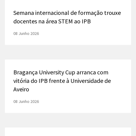
Semana internacional de formação trouxe
docentes na área STEM ao IPB
08 Junho 2026
Bragança University Cup arranca com
vitória do IPB frente à Universidade de
Aveiro
08 Junho 2026