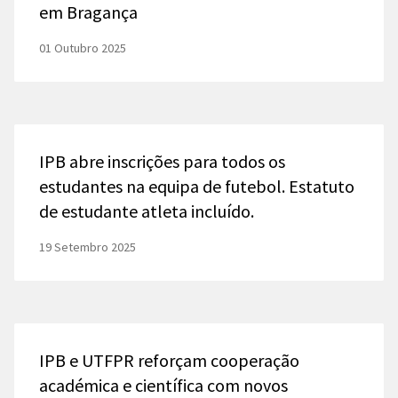
em Bragança
01 Outubro 2025
IPB abre inscrições para todos os
estudantes na equipa de futebol. Estatuto
de estudante atleta incluído.
19 Setembro 2025
IPB e UTFPR reforçam cooperação
académica e científica com novos