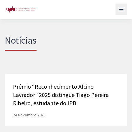
Notícias
Prémio “Reconhecimento Alcino
Lavrador” 2025 distingue Tiago Pereira
Ribeiro, estudante do IPB
24 Novembro 2025