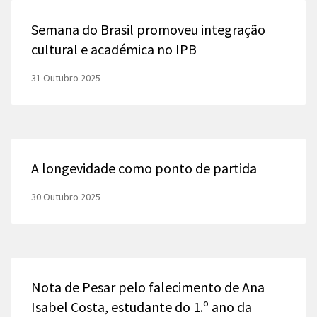
Semana do Brasil promoveu integração
cultural e académica no IPB
31 Outubro 2025
A longevidade como ponto de partida
30 Outubro 2025
Nota de Pesar pelo falecimento de Ana
Isabel Costa, estudante do 1.º ano da