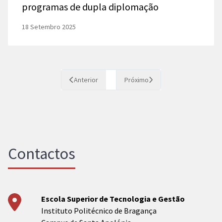
programas de dupla diplomação
18 Setembro 2025
Anterior
Próximo
Contactos
Escola Superior de Tecnologia e Gestão
Instituto Politécnico de Bragança