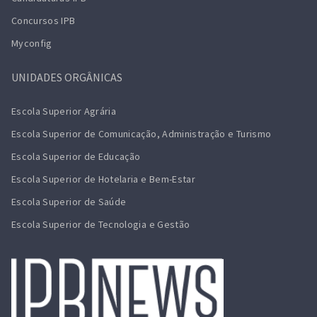
Concursos IPB
Myconfig
UNIDADES ORGÂNICAS
Escola Superior Agrária
Escola Superior de Comunicação, Administração e Turismo
Escola Superior de Educação
Escola Superior de Hotelaria e Bem-Estar
Escola Superior de Saúde
Escola Superior de Tecnologia e Gestão