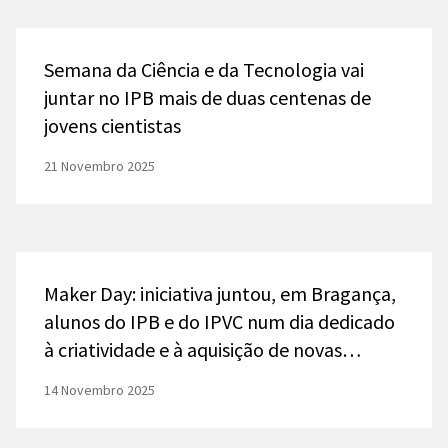
Semana da Ciência e da Tecnologia vai
juntar no IPB mais de duas centenas de
jovens cientistas
21 Novembro 2025
Maker Day: iniciativa juntou, em Bragança,
alunos do IPB e do IPVC num dia dedicado
à criatividade e à aquisição de novas
competências
14 Novembro 2025