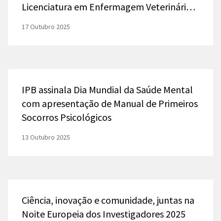
Licenciatura em Enfermagem Veterinária
da Escola Superior Agrária
17 Outubro 2025
IPB assinala Dia Mundial da Saúde Mental
com apresentação de Manual de Primeiros
Socorros Psicológicos
13 Outubro 2025
Ciência, inovação e comunidade, juntas na
Noite Europeia dos Investigadores 2025