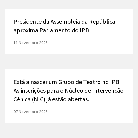
Presidente da Assembleia da República
aproxima Parlamento do IPB
11 Novembro 2025
Está a nascer um Grupo de Teatro no IPB.
As inscrições para o Núcleo de Intervenção
Cénica (NIC) já estão abertas.
07 Novembro 2025