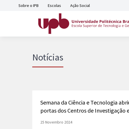
Sobre o IPB
Escolas
Ação Social
Notícias
Semana da Ciência e Tecnologia abri
portas dos Centros de Investigação 
25 Novembro 2024