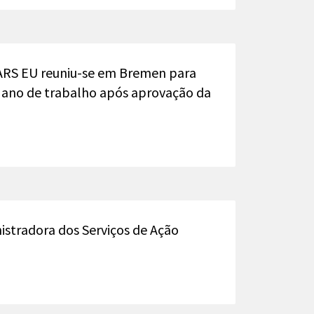
ARS EU reuniu-se em Bremen para
 ano de trabalho após aprovação da
stradora dos Serviços de Ação