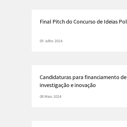
Final Pitch do Concurso de Ideias P
05 Julho 2024
Candidaturas para financiamento de
investigação e inovação
08 Maio 2024