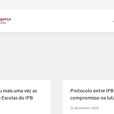
u mais uma vez as
Protocolo entre IPB
e Escolas do IPB
compromisso na lut
21 Novembro 2024