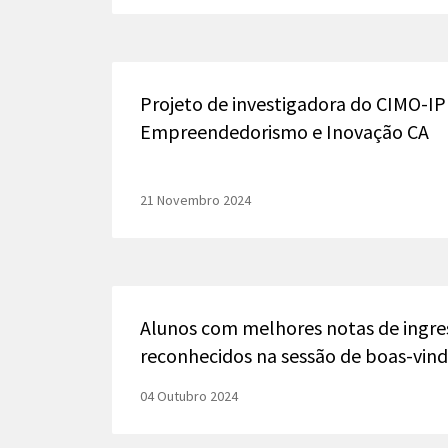
Projeto de investigadora do CIMO-I
Empreendedorismo e Inovação CA
21 Novembro 2024
Alunos com melhores notas de ingre
reconhecidos na sessão de boas-vin
04 Outubro 2024