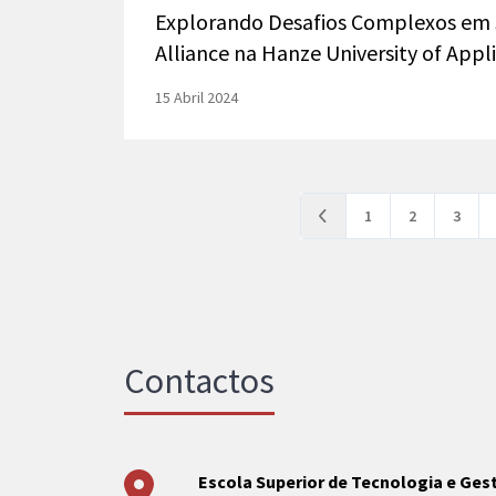
Explorando Desafios Complexos em 
Alliance na Hanze University of Appl
15 Abril 2024
1
2
3
Anterior
Contactos
Escola Superior de Tecnologia e Ge