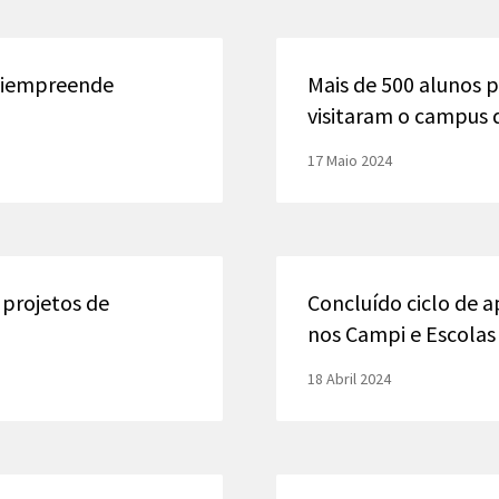
oliempreende
Mais de 500 alunos p
visitaram o campus 
17 Maio 2024
 projetos de
Concluído ciclo de 
nos Campi e Escolas
18 Abril 2024